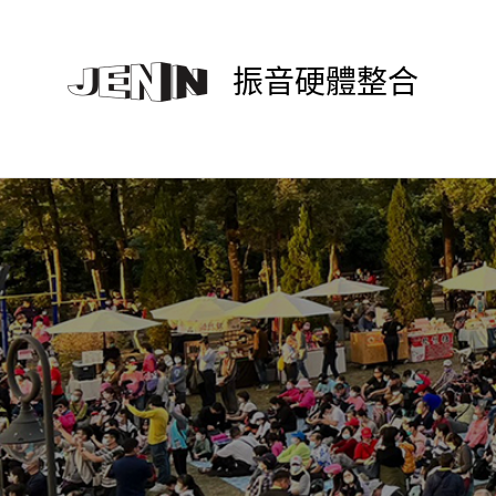
振音硬體整合