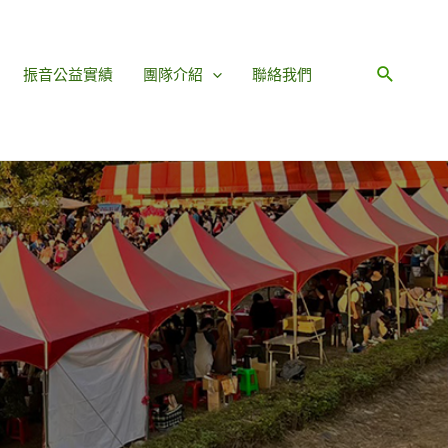
振音公益實績
團隊介紹
聯絡我們