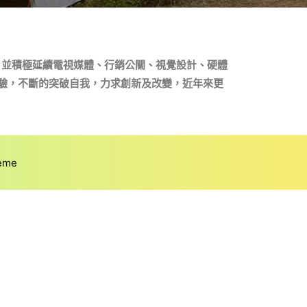
，並積極延續電視媒體、行銷公關、視覺設計、硬體
驗，不斷的突破自我，力求創新及改變，近年來更
eme