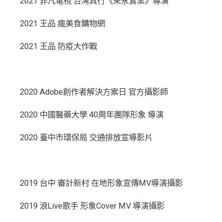
2021 非凡電視 台灣真行《來永實業》導演
2021 王品 瘋美食購物網
2021 王品 防疫大作戰
2020 Adobe創作者解決方案日 官方攝影師
2020 中國醫藥大學 40周年團隊形象 導演
2020 臺中市環保局 交通排放宣導影片
2019 台中 審計新村 在地形象宣傳MV導演攝影
2019 浪Live歌手 形象Cover MV 導演攝影