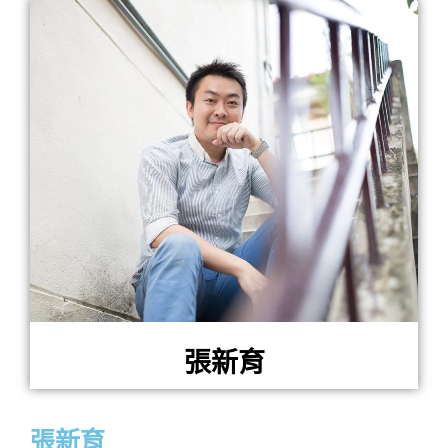
張新育
張新育