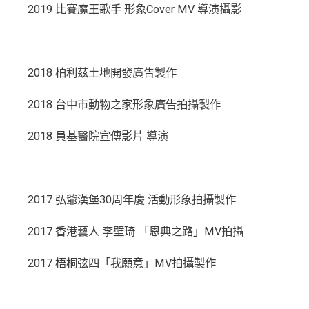
2019 比賽魔王歌手 形象Cover MV 導演攝影
2018 柏利茲土地開發廣告製作
2018 台中市動物之家形象廣告拍攝製作
2018 員基醫院宣傳影片 導演
2017 弘爺漢堡30周年慶 活動形象拍攝製作
2017 香港藝人 李壁琦 「恩典之路」MV拍攝
2017 梧桐弦四「我願意」MV拍攝製作