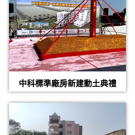
中科標準廠房新建動土典禮