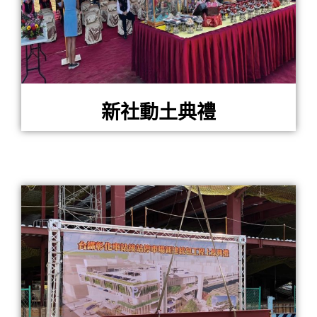
新社動土典禮