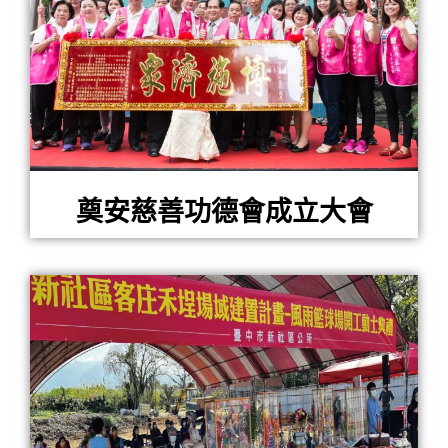
奠安慈善功德會成立大會