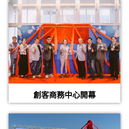
創客商務中心開幕