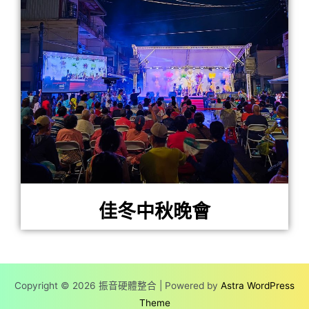
佳冬中秋晚會
Copyright © 2026 振音硬體整合 | Powered by
Astra WordPress
Theme