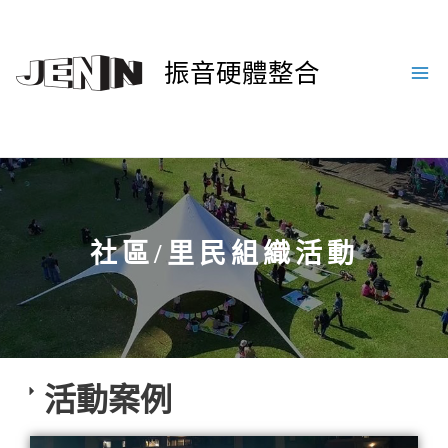
振音硬體整合
社區/里民組織活動
活動案例