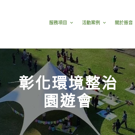
服務項目
活動案例
關於振音
彰化環境整治
園遊會