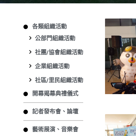
各類組織活動
公部門組織活動
社團/協會組織活動
企業組織活動
社區/里民組織活動
開幕揭幕典禮儀式
記者發布會、論壇
藝術展演、音樂會