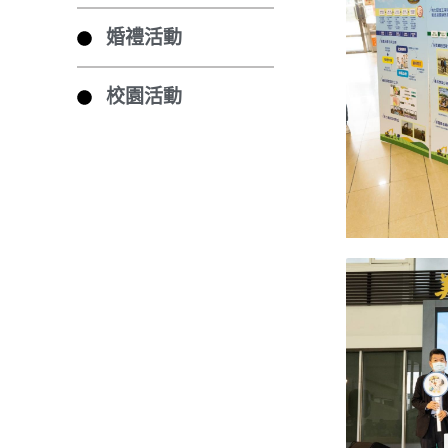
婚禮活動
校園活動