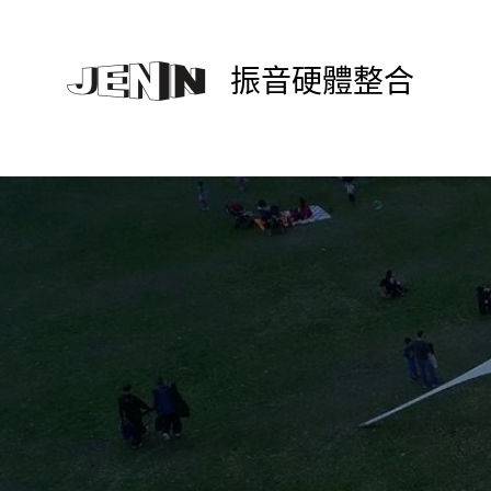
振音硬體整合